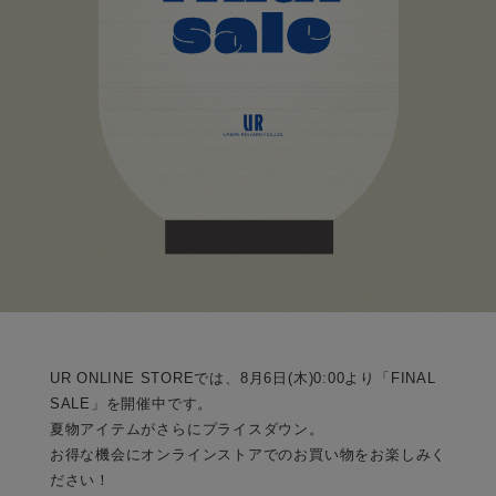
UR ONLINE STOREでは、8月6日(木)0:00より「FINAL
SALE」を開催中です。
夏物アイテムがさらにプライスダウン。
お得な機会にオンラインストアでのお買い物をお楽しみく
ださい！