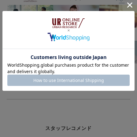
スタッフレコメンド