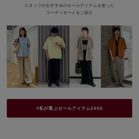
スタッフがおすすめのセールアイテムを使った
コーディネートをご紹介
#私が選ぶセールアイテム26SS