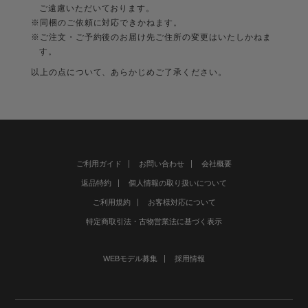
ご遠慮いただいております。
※同梱のご依頼に対応できかねます。
※ご注文・ご予約後のお届け先ご住所の変更はいたしかねま
す。
以上の点について、あらかじめご了承ください。
ご利用ガイド
お問い合わせ
会社概要
返品特約
個人情報の取り扱いについて
ご利用規約
お客様対応について
特定商取引法・古物営業法に基づく表示
WEBモデル募集
採用情報