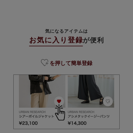
気になるアイテムは
お気に入り登録
が便利
を押して簡単登録