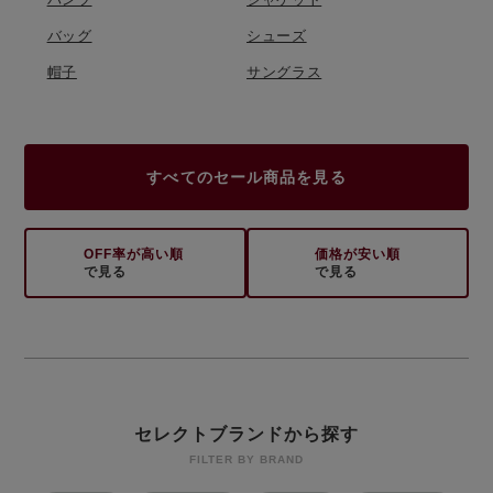
バッグ
シューズ
帽子
サングラス
すべてのセール商品を見る
OFF率が高い順
価格が安い順
で見る
で見る
セレクトブランドから探す
FILTER BY BRAND