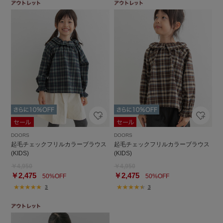
DOORS
DOORS
起毛チェックフリルカラーブラウス
起毛チェックフリルカラーブラウス
(KIDS)
(KIDS)
￥4,950
￥4,950
￥2,475
￥2,475
50%OFF
50%OFF
3
3