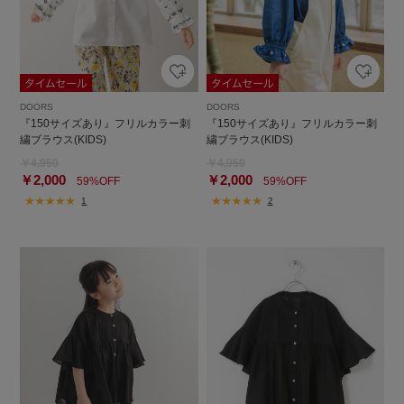
DOORS
DOORS
『150サイズあり』フリルカラー刺
『150サイズあり』フリルカラー刺
繍ブラウス(KIDS)
繍ブラウス(KIDS)
￥4,950
￥4,950
￥2,000
￥2,000
59%OFF
59%OFF
1
2