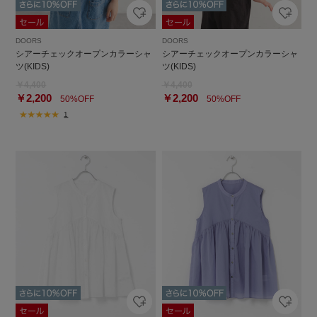
DOORS
DOORS
シアーチェックオープンカラーシャ
シアーチェックオープンカラーシャ
ツ(KIDS)
ツ(KIDS)
￥4,400
￥4,400
￥2,200
￥2,200
50%OFF
50%OFF
1