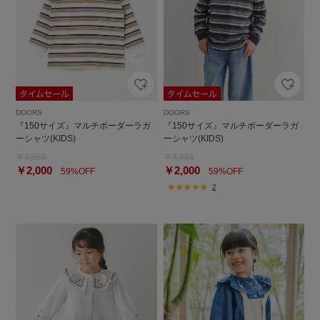
DOORS
DOORS
『150サイズ』マルチボーダーラガ
『150サイズ』マルチボーダーラガ
ーシャツ(KIDS)
ーシャツ(KIDS)
￥4,950
￥4,950
￥2,000
￥2,000
59%OFF
59%OFF
2