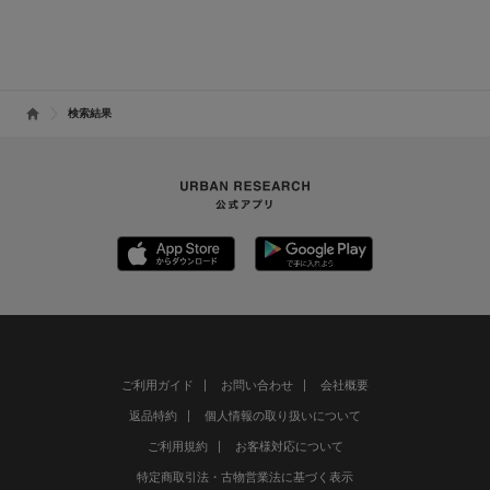
検索結果
ご利用ガイド
お問い合わせ
会社概要
返品特約
個人情報の取り扱いについて
ご利用規約
お客様対応について
特定商取引法・古物営業法に基づく表示