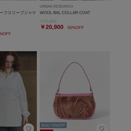
URBAN RESEARCH
ーフスリーブジャケ
WOOL BAL COLLAR COAT
￥41,800
￥20,900
50%OFF
%OFF