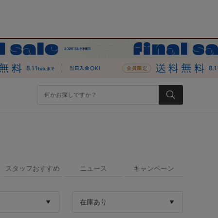
スタッフおすすめ
ニュース
キャンペーン