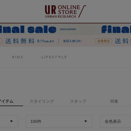
KIDS
LIFESTYLE
アイテム
スタイリング
スタッフ
特集