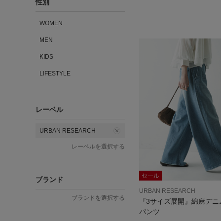
性別
WOMEN
MEN
KIDS
LIFESTYLE
レーベル
URBAN RESEARCH
レーベルを選択する
ブランド
URBAN RESEARCH
ブランドを選択する
『3サイズ展開』綿麻デニ
パンツ