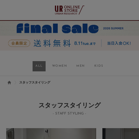
ALL
WOMEN
MEN
KIDS
スタッフスタイリング
スタッフスタイリング
- STAFF STYLING -