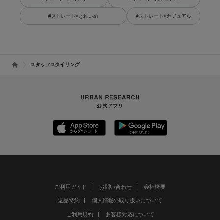
#ストレート×きれいめ
#ストレート×カジュアル
スタッフスタイリング
ご利用ガイド
お問い合わせ
会社概要
返品特約
個人情報の取り扱いについて
ご利用規約
お客様対応について