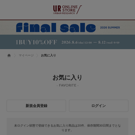
マイページ
お気に入り
お気に入り
- FAVORITE -
新規会員登録
ログイン
未ログイン状態で登録できるお気に入り商品は20件、保存期間30日間までとな
ります。