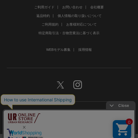
ご利用ガイド
お問い合わせ
会社概要
返品特約
個人情報の取り扱いについて
ご利用規約
お客様対応について
特定商取引法・古物営業法に基づく表示
WEBモデル募集
採用情報