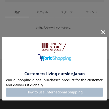
商品
スタイル
スタッフ
ブランド
お気に入りデータがありません。
マイページ
お気に入り