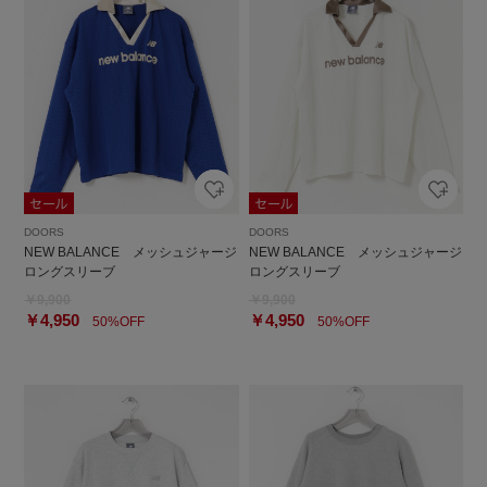
DOORS
DOORS
NEW BALANCE メッシュジャージ
NEW BALANCE メッシュジャージ
ロングスリーブ
ロングスリーブ
￥9,900
￥9,900
￥4,950
￥4,950
50%OFF
50%OFF