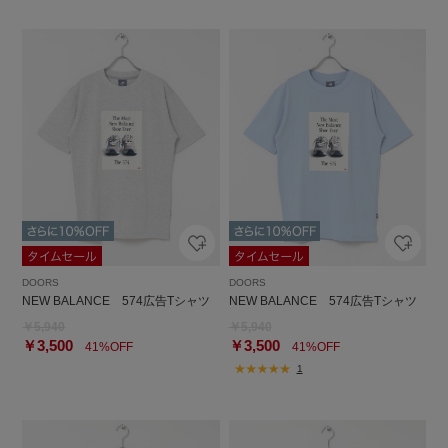
DOORS
DOORS
NEW BALANCE 574広告Tシャツ
NEW BALANCE 574広告Tシャツ
￥5,940
￥5,940
￥3,500
￥3,500
41%OFF
41%OFF
1