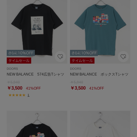
DOORS
DOORS
NEW BALANCE 574広告Tシャツ
NEW BALANCE ボックスTシャツ
￥5,940
￥5,940
￥3,500
￥3,500
41%OFF
41%OFF
1