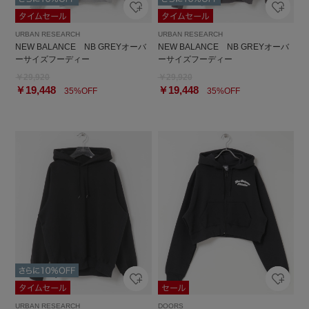
URBAN RESEARCH
URBAN RESEARCH
NEW BALANCE NB GREYオーバ
NEW BALANCE NB GREYオーバ
ーサイズフーディー
ーサイズフーディー
￥29,920
￥29,920
￥19,448
￥19,448
35%OFF
35%OFF
URBAN RESEARCH
DOORS