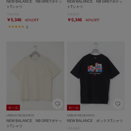
NEW BALANCE NB GREYポケッ
NEW BALANCE NB GREYポケッ
トTシャツ
トTシャツ
￥8,910
￥8,910
￥5,346
￥5,346
40%OFF
40%OFF
1
URBAN RESEARCH
URBAN RESEARCH
NEW BALANCE NB GREYポケッ
NEW BALANCE ボックスTシャツ
トTシャツ
￥5,940