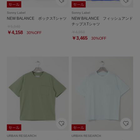
Sonny Label
Sonny Label
NEW BALANCE ボックスTシャツ
NEW BALANCE フィッシュアンド
チップスTシャツ
￥5,940
￥4,158
￥4,950
30%OFF
￥3,465
30%OFF
URBAN RESEARCH
URBAN RESEARCH