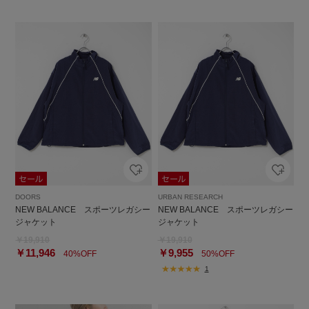
DOORS
URBAN RESEARCH
NEW BALANCE スポーツレガシー
NEW BALANCE スポーツレガシー
ジャケット
ジャケット
￥19,910
￥19,910
￥11,946
￥9,955
40%OFF
50%OFF
1