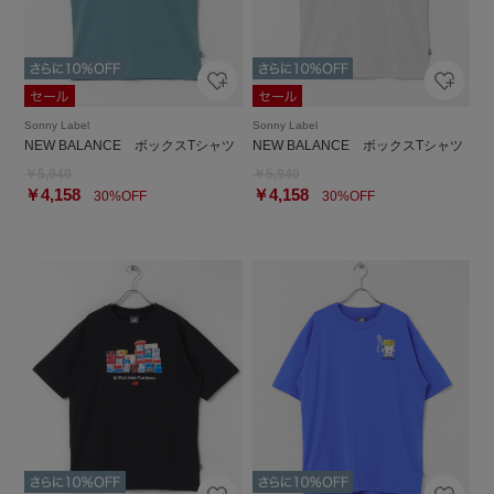
Sonny Label
Sonny Label
NEW BALANCE ボックスTシャツ
NEW BALANCE ボックスTシャツ
￥5,940
￥5,940
￥4,158
￥4,158
30%OFF
30%OFF