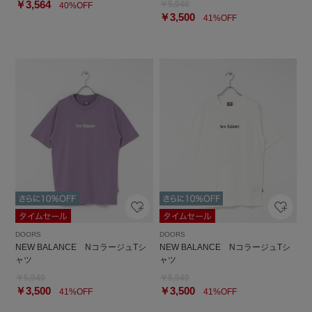
￥3,564
￥5,940
40%OFF
￥3,500
41%OFF
DOORS
DOORS
NEW BALANCE NコラージュTシ
NEW BALANCE NコラージュTシ
ャツ
ャツ
￥5,940
￥5,940
￥3,500
￥3,500
41%OFF
41%OFF