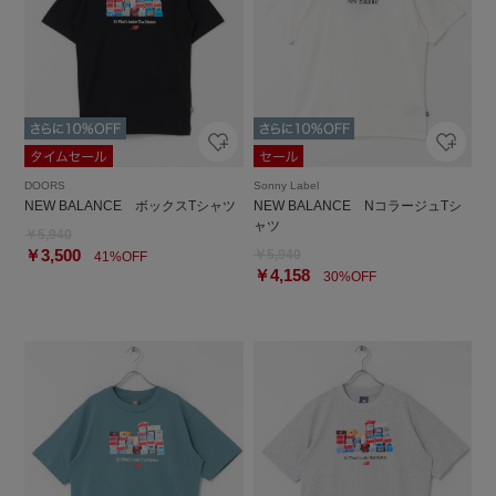
DOORS
Sonny Label
NEW BALANCE ボックスTシャツ
NEW BALANCE NコラージュTシ
ャツ
￥5,940
￥3,500
￥5,940
41%OFF
￥4,158
30%OFF