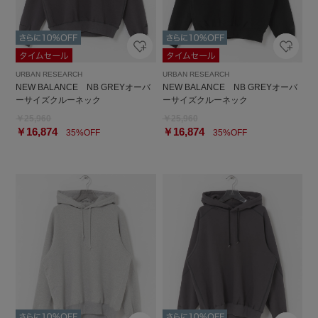
URBAN RESEARCH
URBAN RESEARCH
NEW BALANCE NB GREYオーバ
NEW BALANCE NB GREYオーバ
ーサイズクルーネック
ーサイズクルーネック
￥25,960
￥25,960
￥16,874
￥16,874
35%OFF
35%OFF