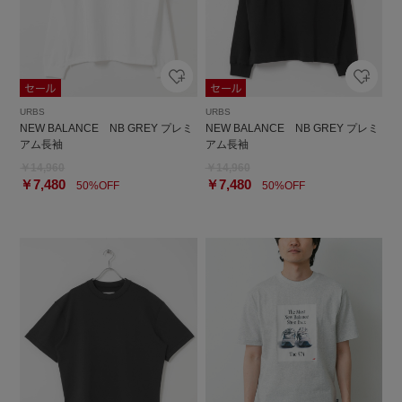
URBS
URBS
NEW BALANCE NB GREY プレミ
NEW BALANCE NB GREY プレミ
アム長袖
アム長袖
￥14,960
￥14,960
￥7,480
￥7,480
50%OFF
50%OFF