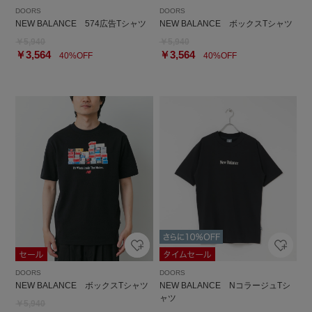
DOORS
DOORS
NEW BALANCE 574広告Tシャツ
NEW BALANCE ボックスTシャツ
￥5,940
￥5,940
￥3,564
￥3,564
40%OFF
40%OFF
DOORS
DOORS
NEW BALANCE ボックスTシャツ
NEW BALANCE NコラージュTシ
ャツ
￥5,940