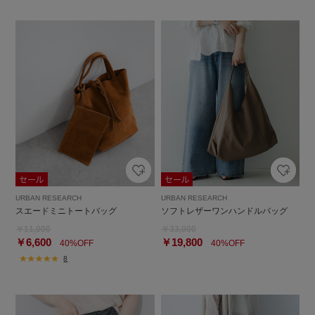
URBAN RESEARCH
URBAN RESEARCH
スエードミニトートバッグ
ソフトレザーワンハンドルバッグ
￥11,000
￥33,000
￥6,600
￥19,800
40%OFF
40%OFF
8