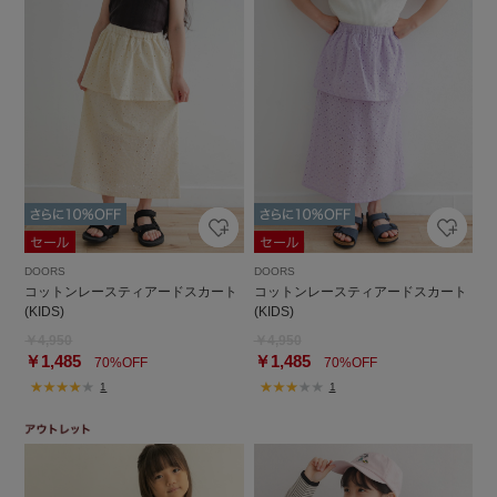
DOORS
DOORS
コットンレースティアードスカート
コットンレースティアードスカート
(KIDS)
(KIDS)
￥4,950
￥4,950
￥1,485
￥1,485
70%OFF
70%OFF
1
1