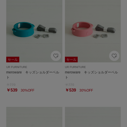
UR FURNITURE
UR FURNITURE
meroware キッズショルダーベル
meroware キッズショルダーベル
ト
ト
￥770
￥770
￥539
￥539
30%OFF
30%OFF