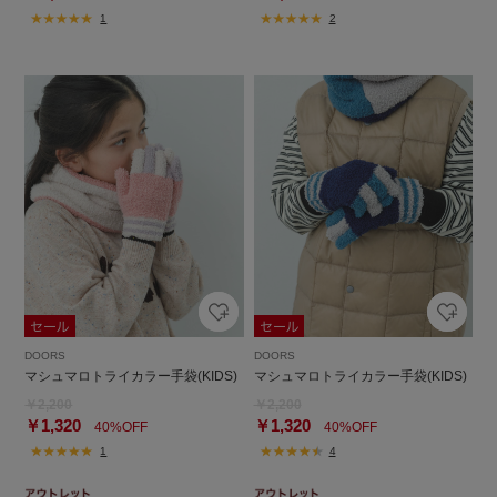
1
2
DOORS
DOORS
マシュマロトライカラー手袋(KIDS)
マシュマロトライカラー手袋(KIDS)
￥2,200
￥2,200
￥1,320
￥1,320
40%OFF
40%OFF
1
4