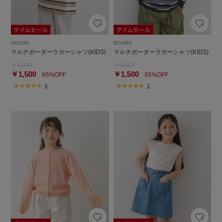
DOORS
DOORS
マルチボーダーラガーシャツ(KIDS)
マルチボーダーラガーシャツ(KIDS)
￥4,400
￥4,400
￥1,500
￥1,500
65%OFF
65%OFF
4
1