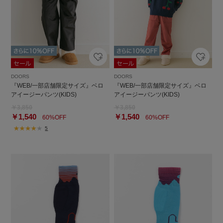
DOORS
DOORS
『WEB/一部店舗限定サイズ』ベロ
『WEB/一部店舗限定サイズ』ベロ
アイージーパンツ(KIDS)
アイージーパンツ(KIDS)
￥3,850
￥3,850
￥1,540
￥1,540
60%OFF
60%OFF
5