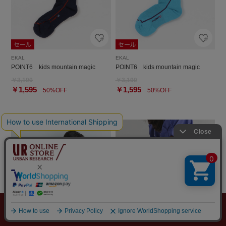
EKAL
EKAL
POINT6 kids mountain magic
POINT6 kids mountain magic
￥3,190
￥3,190
￥1,595
￥1,595
50%OFF
50%OFF
メニュー
探す
スタイリング
お気に入り
カート