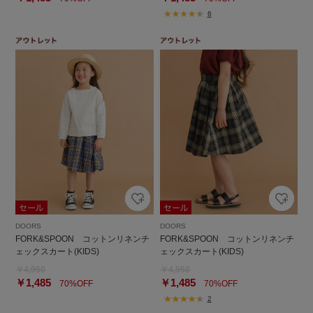
6
DOORS
DOORS
FORK&SPOON コットンリネンチ
FORK&SPOON コットンリネンチ
ェックスカート(KIDS)
ェックスカート(KIDS)
￥4,950
￥4,950
￥1,485
￥1,485
70%OFF
70%OFF
2