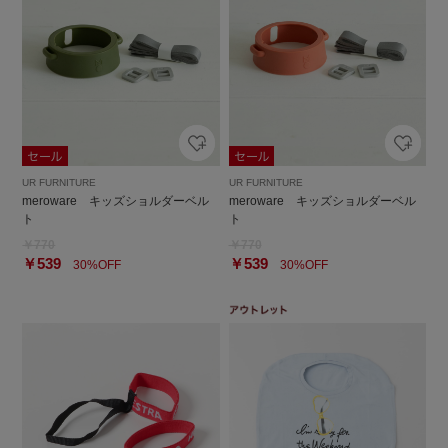
UR FURNITURE
UR FURNITURE
meroware キッズショルダーベル
meroware キッズショルダーベル
ト
ト
￥770
￥770
￥539
￥539
30%OFF
30%OFF