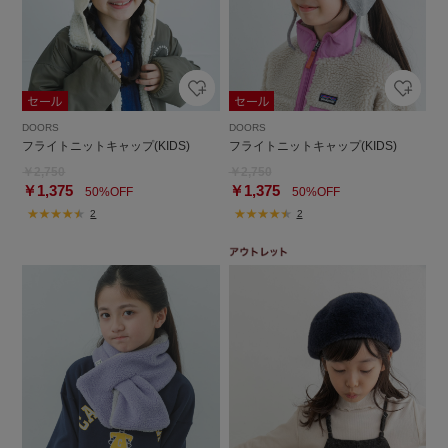
DOORS
DOORS
フライトニットキャップ(KIDS)
フライトニットキャップ(KIDS)
￥2,750
￥2,750
￥1,375
￥1,375
50%OFF
50%OFF
2
2