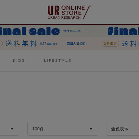
KIDS
LIFESTYLE