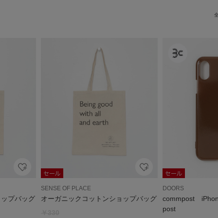
SENSE OF PLACE
DOORS
ョップバッグ
オーガニックコットンショップバッグ
commpost iPho
post
￥330