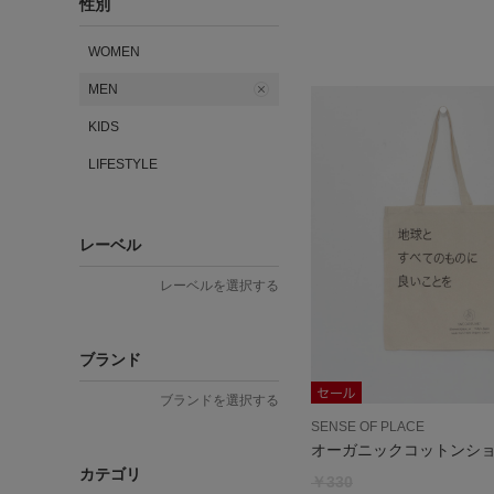
性別
WOMEN
MEN
KIDS
LIFESTYLE
レーベル
レーベルを選択する
ブランド
ブランドを選択する
SENSE OF PLACE
オーガニックコットンシ
カテゴリ
￥330