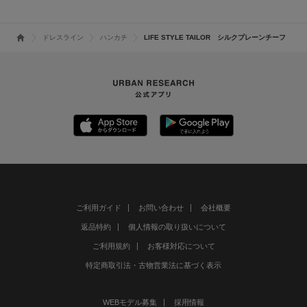
ドレスライン
ハンカチ
LIFE STYLE TAILOR シルクプレーンチーフ
ご利用ガイド
お問い合わせ
会社概要
返品特約
個人情報の取り扱いについて
ご利用規約
お客様対応について
特定商取引法・古物営業法に基づく表示
WEBモデル募集
採用情報