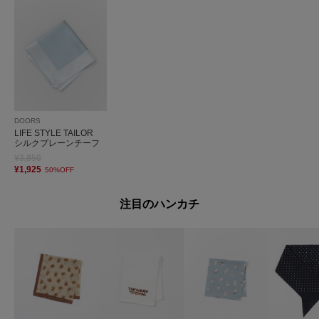
DOORS
LIFE STYLE TAILOR
シルクプレーンチーフ
¥3,850
¥1,925
50%OFF
注目のハンカチ