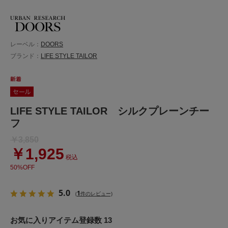
レーベル：
DOORS
ブランド：
LIFE STYLE TAILOR
LIFE STYLE TAILOR シルクプレーンチー
フ
￥3,850
￥1,925
税込
50%OFF
5.0
1
(
件のレビュー)
お気に入りアイテム登録数 13