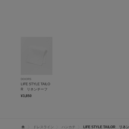
DOORS
LIFE STYLE TAILO
R リネンチーフ
¥3,850
ドレスライン
ハンカチ
LIFE STYLE TAILOR リ