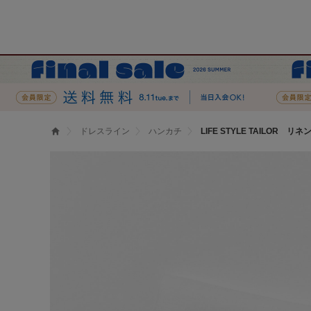
ドレスライン
ハンカチ
LIFE STYLE TAILOR リ