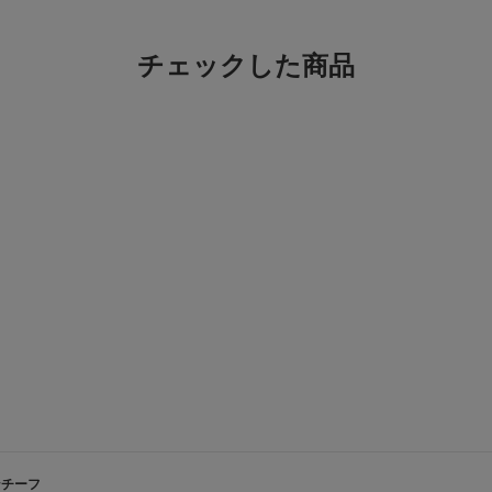
チェックした商品
ネンチーフ