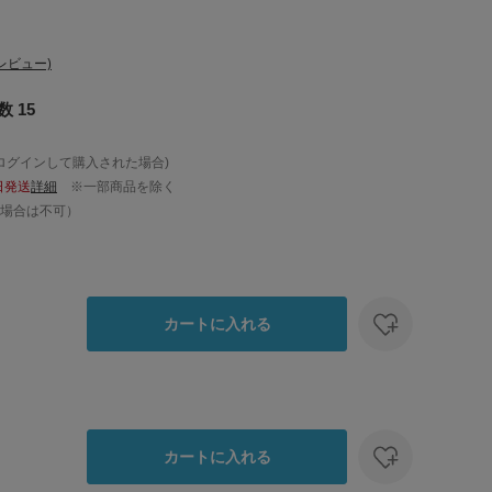
レビュー)
 15
ログインして購入された場合)
日発送
詳細
※一部商品を除く
場合は不可）
カートに入れる
カートに入れる