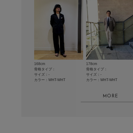
168cm
178cm
骨格タイプ：
骨格タイプ：
サイズ：-
サイズ：-
カラー：WHT-WHT
カラー：WHT-WHT
MORE