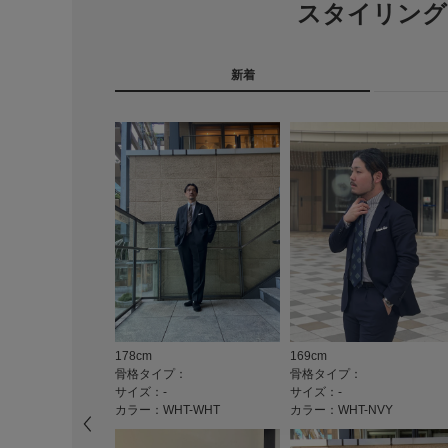
スタイリング
新着
178cm
169cm
骨格タイプ：
骨格タイプ：
サイズ：-
サイズ：-
カラー：WHT-WHT
カラー：WHT-NVY