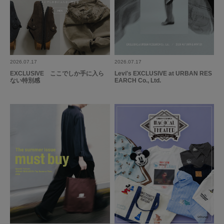
2026.07.17
2026.07.17
EXCLUSIVE ここでしか手に入ら
Levi's EXCLUSIVE at URBAN RES
ない特別感
EARCH Co., Ltd.