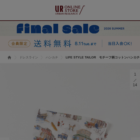
ドレスライン
ハンカチ
LIFE STYLE TAILOR モチーフ柄コットンハンカチ
1
14