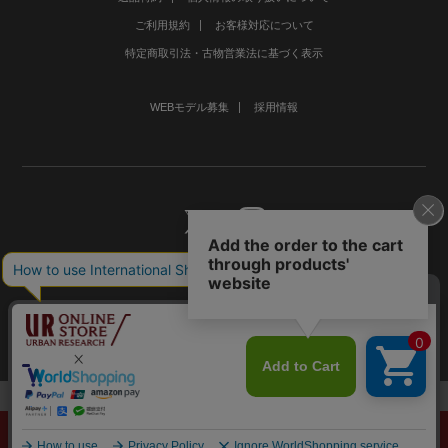
ご利用規約
お客様対応について
特定商取引法・古物営業法に基づく表示
WEBモデル募集
採用情報
©URBAN RESEARCH Co., Ltd.All rights Reserved.