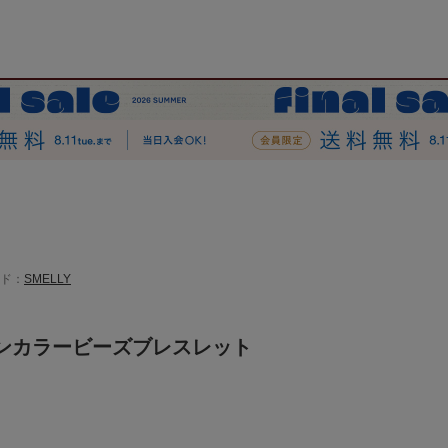
ド：
SMELLY
ンカラービーズブレスレット