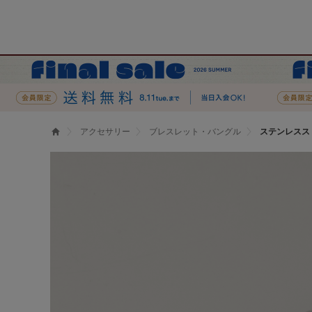
アクセサリー
ブレスレット・バングル
ステンレスス