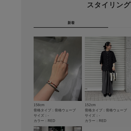
スタイリング
新着
158cm
152cm
骨格タイプ：骨格ウェーブ
骨格タイプ：骨格ウェーブ
サイズ：-
サイズ：-
カラー：RED
カラー：RED