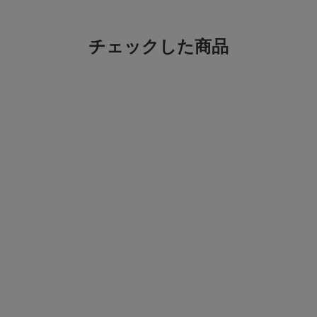
チェックした商品