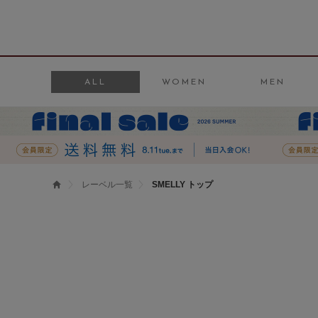
ALL
WOMEN
MEN
レーベル一覧
SMELLY トップ