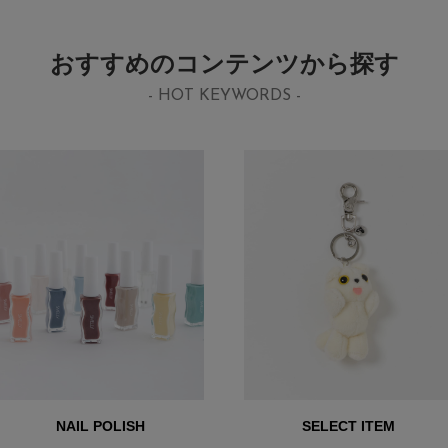
おすすめのコンテンツから探す
- HOT KEYWORDS -
NAIL POLISH
SELECT ITEM