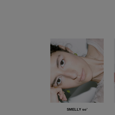
SMELLY so’