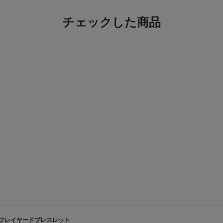
チェックした商品
フレイヤードブレスレット