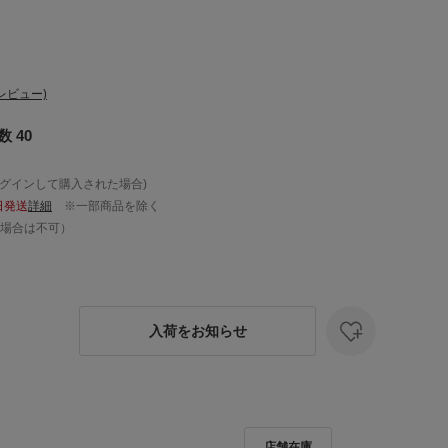
レビュー)
 40
ログインして購入された場合)
日発送
詳細
※一部商品を除く
場合は不可）
入荷をお知らせ