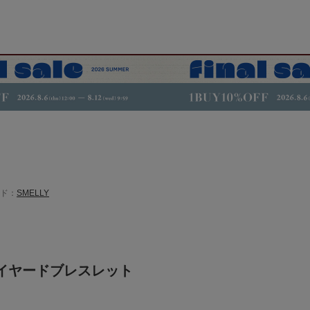
ド：
SMELLY
イヤードブレスレット