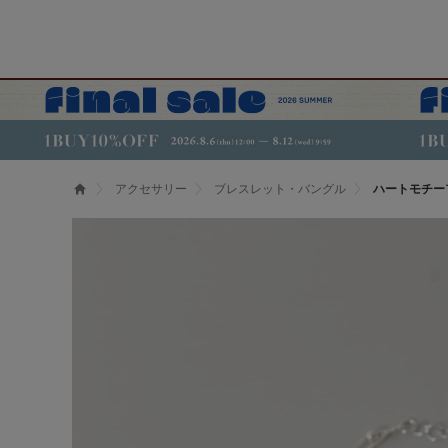
アクセサリー
ブレスレット・バングル
ハートモチー