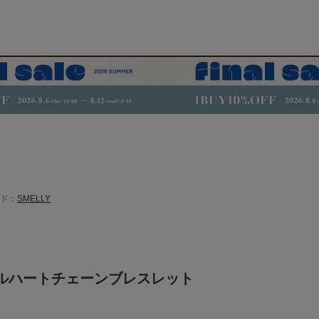
ド：
SMELLY
ルハートチェーンブレスレット