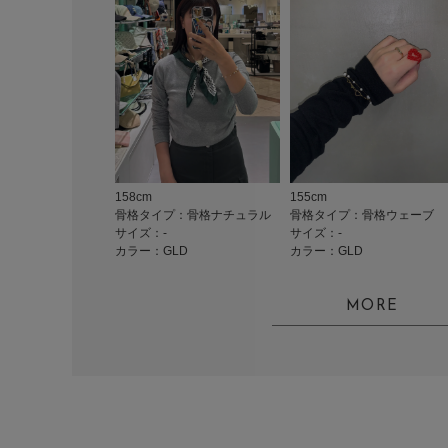
158cm
155cm
骨格タイプ：骨格ナチュラル
骨格タイプ：骨格ウェーブ
サイズ：-
サイズ：-
カラー：GLD
カラー：GLD
MORE