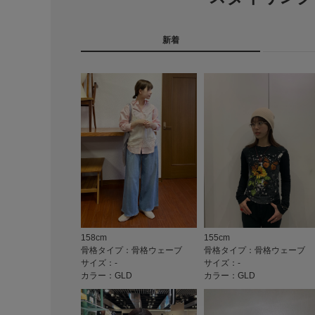
新着
158cm
155cm
骨格タイプ：骨格ウェーブ
骨格タイプ：骨格ウェーブ
サイズ：-
サイズ：-
カラー：GLD
カラー：GLD