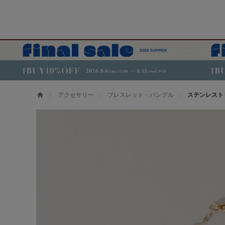
アクセサリー
ブレスレット・バングル
ステンレスト