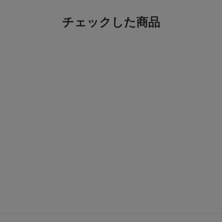
チェックした商品