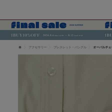
アクセサリー
ブレスレット・バングル
オーバルチェ