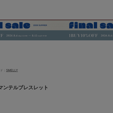
ド：
SMELLY
マンテルブレスレット