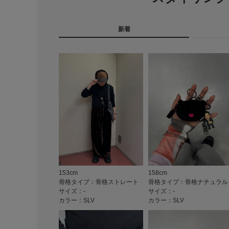
新着
153cm
158cm
骨格タイプ：骨格ストレート
骨格タイプ：骨格ナチュラル
サイズ：-
サイズ：-
カラー：SLV
カラー：SLV