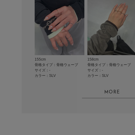
155cm
158cm
骨格タイプ：骨格ウェーブ
骨格タイプ：骨格ウェーブ
サイズ：-
サイズ：-
カラー：SLV
カラー：SLV
MORE