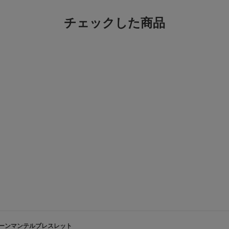
チェックした商品
ーンマンテルブレスレット