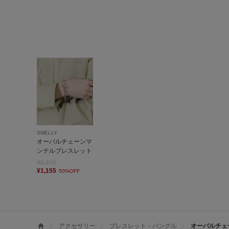
SMELLY
オーバルチェーンマ
ンテルブレスレット
¥2,310
¥1,155
50%OFF
アクセサリー
ブレスレット・バングル
オーバルチェ