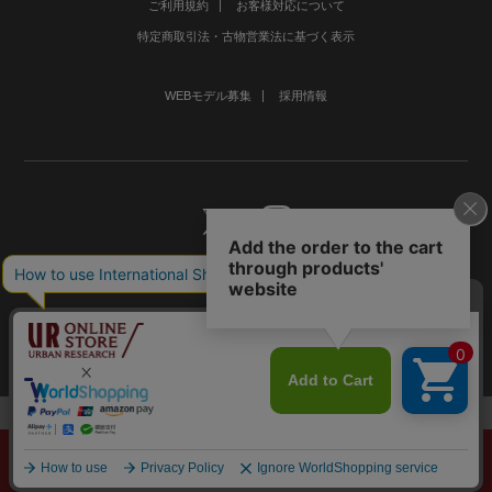
ご利用規約
お客様対応について
特定商取引法・古物営業法に基づく表示
WEBモデル募集
採用情報
©URBAN RESEARCH Co., Ltd.All rights Reserved.
メニュー
探す
スタイリング
お気に入り
カート