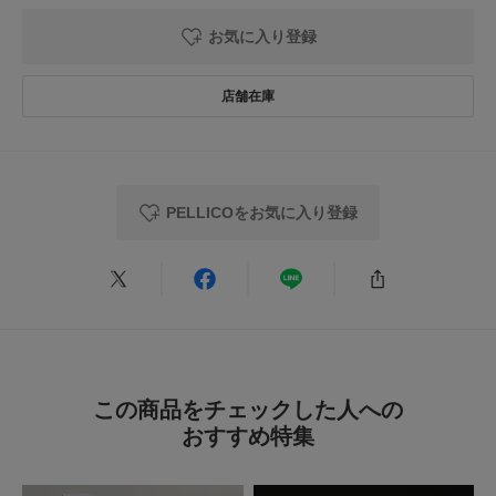
お気に入り登録
PELLICOをお気に入り登録
この商品をチェックした人への
おすすめ特集