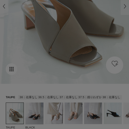
TAUPE
36：在庫なし 36.5：在庫なし 37：在庫なし 37.5：残りわずか 38：在庫なし
TAUPE
BLACK