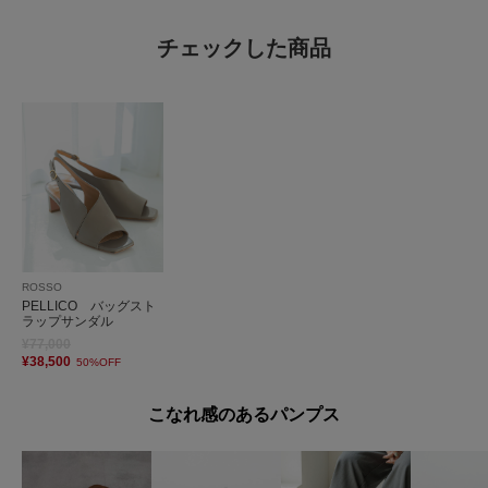
チェックした商品
ROSSO
PELLICO バッグスト
ラップサンダル
¥77,000
¥38,500
50%OFF
こなれ感のあるパンプス