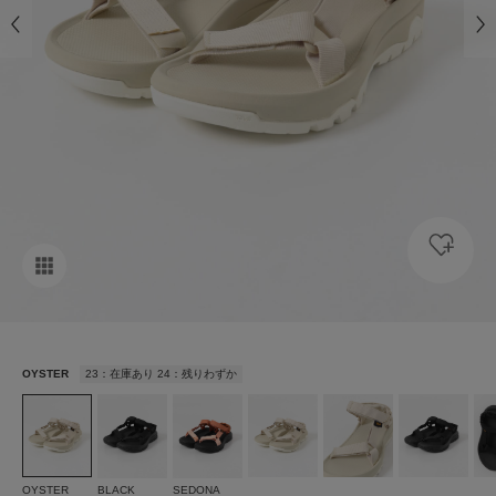
OYSTER
23：在庫あり 24：残りわずか
OYSTER
BLACK
SEDONA