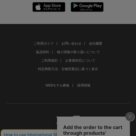
ご利用ガイド
お問い合わせ
会社概要
返品特約
個人情報の取り扱いについて
ご利用規約
お客様対応について
特定商取引法・古物営業法に基づく表示
WEBモデル募集
採用情報