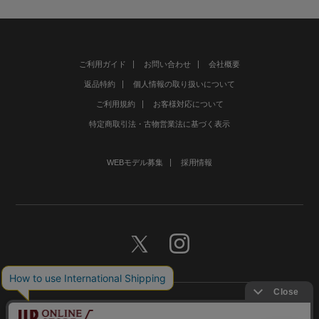
ご利用ガイド
お問い合わせ
会社概要
返品特約
個人情報の取り扱いについて
ご利用規約
お客様対応について
特定商取引法・古物営業法に基づく表示
WEBモデル募集
採用情報