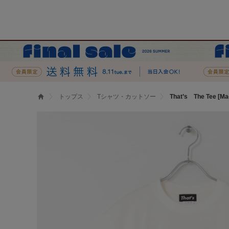
トップス
Tシャツ・カットソー
That’s The Tee [Ma