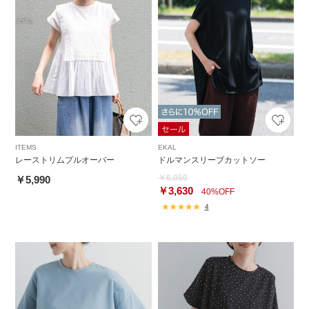
ITEMS
EKAL
レーストリムプルオーバー
ドルマンスリーブカットソー
￥6,050
￥5,990
￥3,630
40%OFF
4