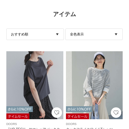
アイテム
DOORS
DOORS