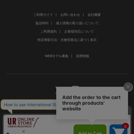
ご利用ガイド
お問い合わせ
会社概要
返品特約
個人情報の取り扱いについて
ご利用規約
お客様対応について
特定商取引法・古物営業法に基づく表示
WEBモデル募集
採用情報