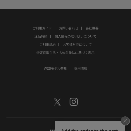
ご利用ガイド
お問い合わせ
会社概要
返品特約
個人情報の取り扱いについて
ご利用規約
お客様対応について
特定商取引法・古物営業法に基づく表示
WEBモデル募集
採用情報