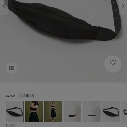
BLACK
-：在庫あり
BLACK