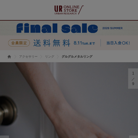
アクセサリー
リング
グルグルメタルリング
1
9