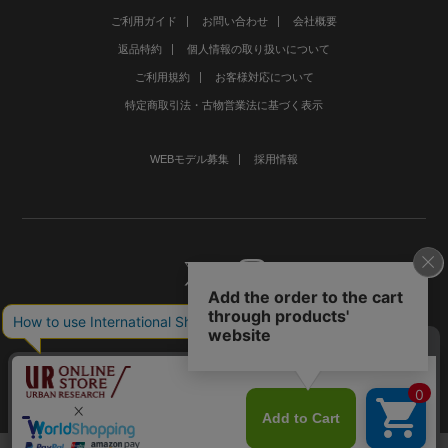
ご利用ガイド
お問い合わせ
会社概要
返品特約
個人情報の取り扱いについて
ご利用規約
お客様対応について
特定商取引法・古物営業法に基づく表示
WEBモデル募集
採用情報
©URBAN RESEARCH Co., Ltd.All rights Reserved.