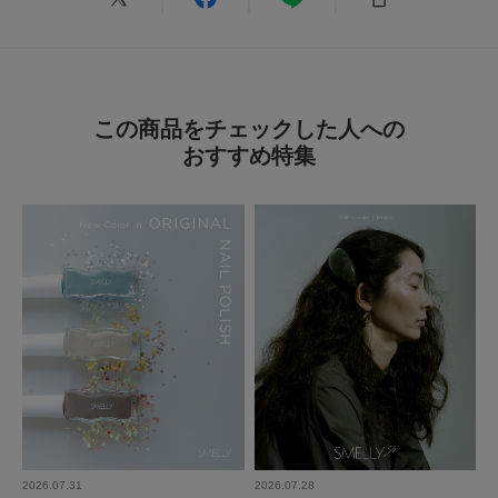
この商品をチェックした人への
おすすめ特集
2026.07.31
2026.07.28