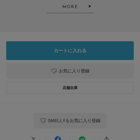
MORE
渦巻きがとってもかわいいです。ファッションのアクセントになります。
参考になった
0
Like!
0
カートに入れる
お気に入り登録
とじる
SMELLYをお気に入り登録