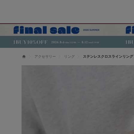
アクセサリー
リング
ステンレスクロスラインリング