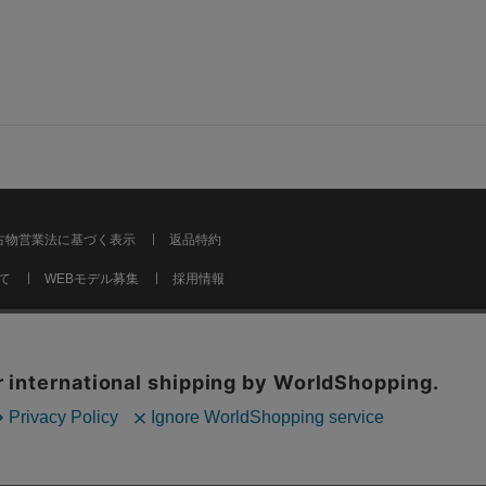
古物営業法に基づく表示
返品特約
て
WEBモデル募集
採用情報
カ