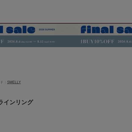
ド：
SMELLY
ラインリング