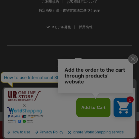
ご利用規約
お客様対応について
特定商取引法・古物営業法に基づく表示
WEBモデル募集
採用情報
©URBAN RESEARCH Co., Ltd.All rights Reserved.
メニュー
探す
スタイリング
お気に入り
カート