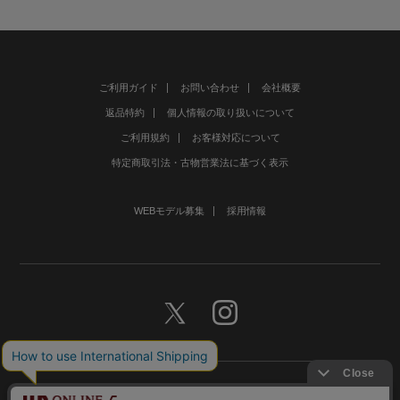
ご利用ガイド
お問い合わせ
会社概要
返品特約
個人情報の取り扱いについて
ご利用規約
お客様対応について
特定商取引法・古物営業法に基づく表示
WEBモデル募集
採用情報