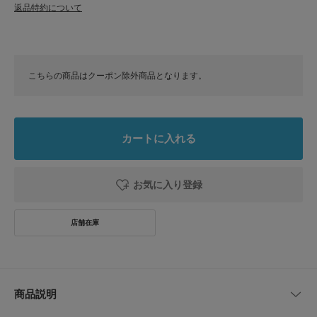
返品特約について
こちらの商品はクーポン除外商品となります。
カートに入れる
お気に入り登録
商品説明