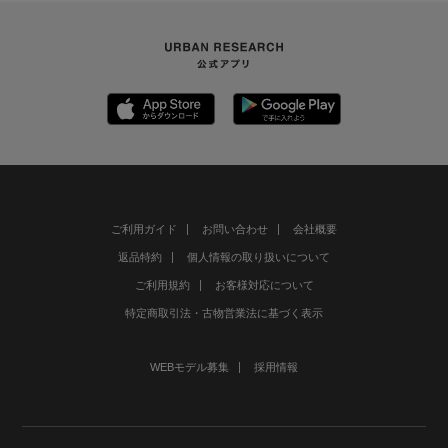
ご利用ガイド
お問い合わせ
会社概要
返品特約
個人情報の取り扱いについて
ご利用規約
お客様対応について
特定商取引法・古物営業法に基づく表示
WEBモデル募集
採用情報