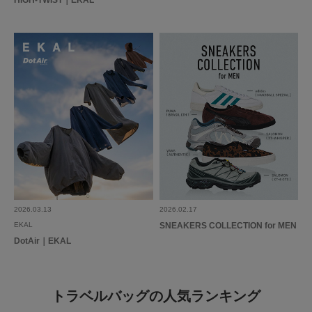
HIGH-TWIST｜EKAL
2026.03.13
2026.02.17
EKAL
SNEAKERS COLLECTION for MEN
DotAir｜EKAL
トラベルバッグの人気ランキング