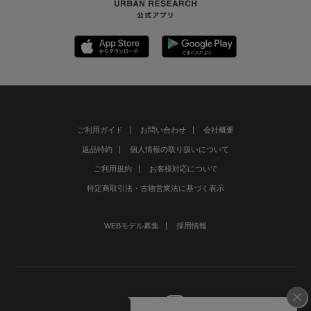
ご利用ガイド
お問い合わせ
会社概要
返品特約
個人情報の取り扱いについて
ご利用規約
お客様対応について
特定商取引法・古物営業法に基づく表示
WEBモデル募集
採用情報