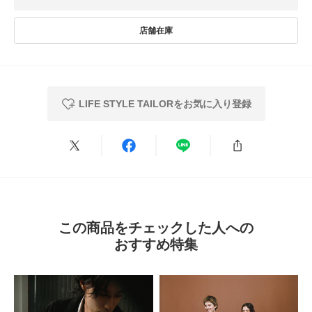
とじる
LIFE STYLE TAILORをお気に入り登録
この商品をチェックした人への
おすすめ特集