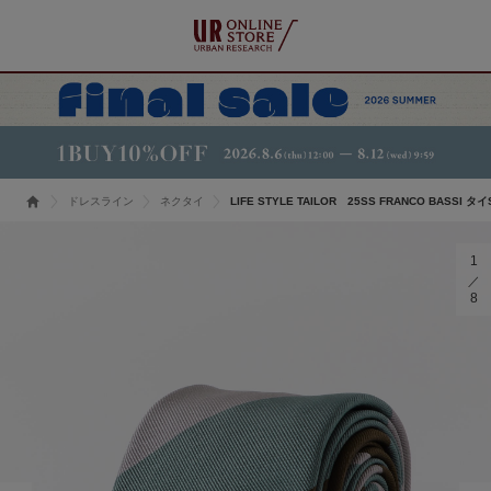
ドレスライン
ネクタイ
LIFE STYLE TAILOR 25SS FRANCO BASSI タイ
1
8