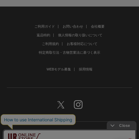
ご利用ガイド
お問い合わせ
会社概要
返品特約
個人情報の取り扱いについて
ご利用規約
お客様対応について
特定商取引法・古物営業法に基づく表示
WEBモデル募集
採用情報