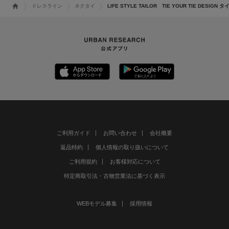
ドレスライン
ネクタイ
LIFE STYLE TAILOR TIE YOUR TIE DESIGN タ
ご利用ガイド
お問い合わせ
会社概要
返品特約
個人情報の取り扱いについて
ご利用規約
お客様対応について
特定商取引法・古物営業法に基づく表示
WEBモデル募集
採用情報