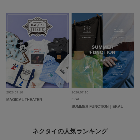
2026.07.10
2026.07.10
MAGICAL THEATER
EKAL
SUMMER FUNCTION｜EKAL
ネクタイの人気ランキング