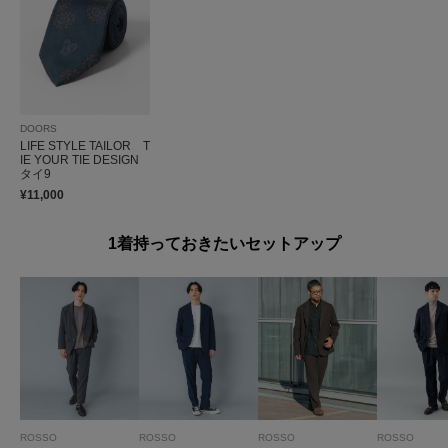
DOORS
LIFE STYLE TAILOR T
IE YOUR TIE DESIGN
タイ9
¥11,000
1着持っておきたいセットアップ
ROSSO
ROSSO
ROSSO
ROSSO