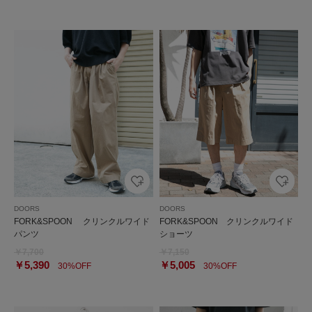
DOORS
DOORS
FORK&SPOON クリンクルワイド
FORK&SPOON クリンクルワイド
パンツ
ショーツ
￥7,700
￥7,150
￥5,390
￥5,005
30%OFF
30%OFF