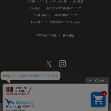
ご利用ガイド
お問い合わせ
会社概要
返品特約
個人情報の取り扱いについて
ご利用規約
お客様対応について
特定商取引法・古物営業法に基づく表示
WEBモデル募集
採用情報
©URBAN RESEARCH Co., Ltd.All rights Reserved.