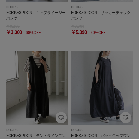
DOORS
DOORS
FORK&SPOON キュプライージー
FORK&SPOON サッカーチェック
パンツ
パンツ
￥8,250
￥7,700
￥3,300
￥5,390
60%OFF
30%OFF
DOORS
DOORS
FORK&SPOON テントラインワン
FORK&SPOON バックジップワン