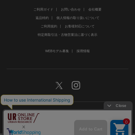
ご利用ガイド
お問い合わせ
会社概要
返品特約
個人情報の取り扱いについて
ご利用規約
お客様対応について
特定商取引法・古物営業法に基づく表示
WEBモデル募集
採用情報