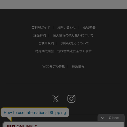
ご利用ガイド
お問い合わせ
会社概要
返品特約
個人情報の取り扱いについて
ご利用規約
お客様対応について
特定商取引法・古物営業法に基づく表示
WEBモデル募集
採用情報