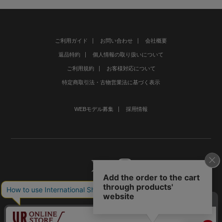
ご利用ガイド
お問い合わせ
会社概要
返品特約
個人情報の取り扱いについて
ご利用規約
お客様対応について
特定商取引法・古物営業法に基づく表示
WEBモデル募集
採用情報