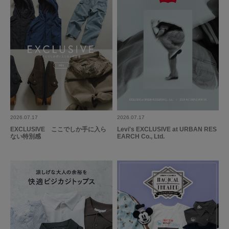
とじる
2026.07.17
2026.07.17
EXCLUSIVE ここでしか手に入ら
Levi's EXCLUSIVE at URBAN RES
ない特別感
EARCH Co., Ltd.