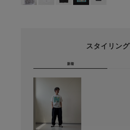
スタイリング
新着