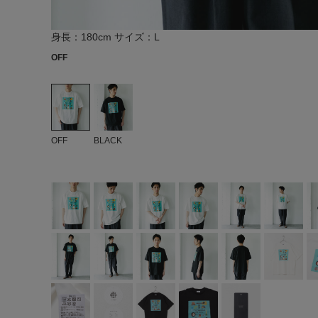
身長：180cm サイズ：L
OFF
OFF
BLACK