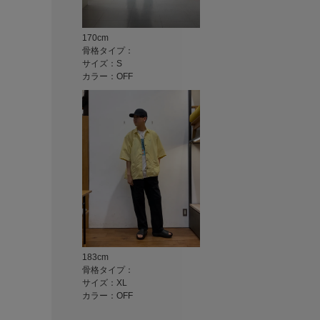
170cm
骨格タイプ：
サイズ：S
カラー：OFF
183cm
骨格タイプ：
サイズ：XL
カラー：OFF