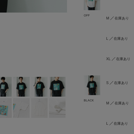
OFF
M
在庫あり
L
在庫あり
XL
在庫あり
S
在庫あり
BLACK
M
在庫あり
L
在庫あり