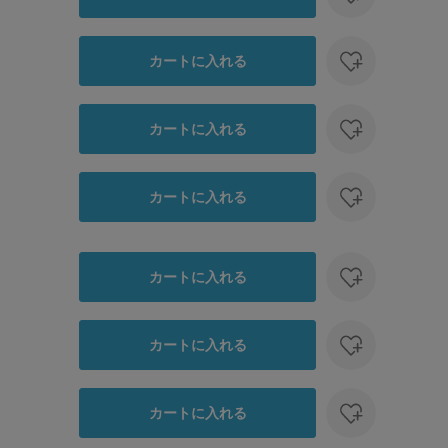
カートに入れる
カートに入れる
カートに入れる
カートに入れる
カートに入れる
カートに入れる