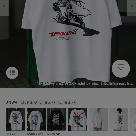
JIN WH
M：在庫あり L：在庫あり XL：在庫あり
JIN WH
ASUKA WH
KING BK