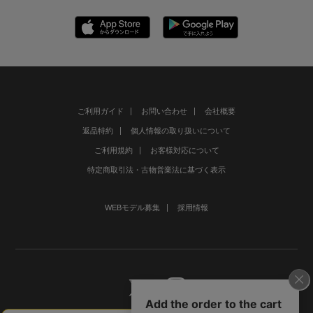
ご利用ガイド
お問い合わせ
会社概要
返品特約
個人情報の取り扱いについて
ご利用規約
お客様対応について
特定商取引法・古物営業法に基づく表示
WEBモデル募集
採用情報