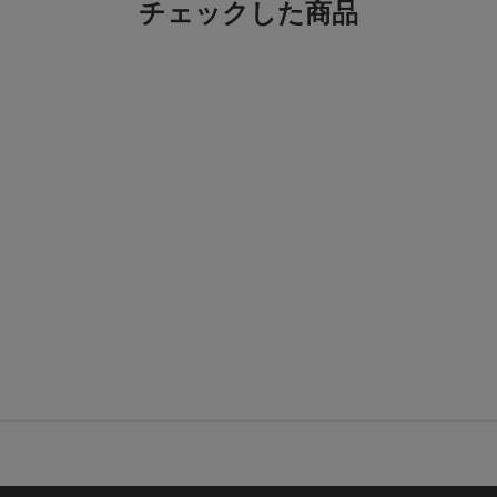
チェックした商品
ト