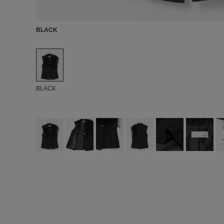
BLACK
BLACK