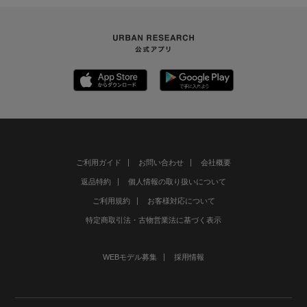
ご利用ガイド
お問い合わせ
会社概要
返品特約
個人情報の取り扱いについて
ご利用規約
お客様対応について
特定商取引法・古物営業法に基づく表示
WEBモデル募集
採用情報