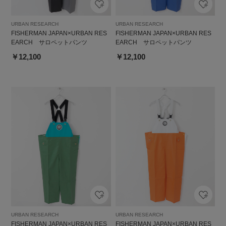
URBAN RESEARCH
URBAN RESEARCH
FISHERMAN JAPAN×URBAN RES
FISHERMAN JAPAN×URBAN RES
EARCH サロペットパンツ
EARCH サロペットパンツ
￥12,100
￥12,100
URBAN RESEARCH
URBAN RESEARCH
FISHERMAN JAPAN×URBAN RES
FISHERMAN JAPAN×URBAN RES