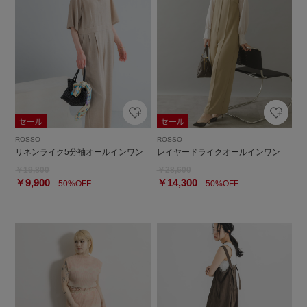
ROSSO
ROSSO
リネンライク5分袖オールインワン
レイヤードライクオールインワン
￥19,800
￥28,600
￥9,900
￥14,300
50%OFF
50%OFF