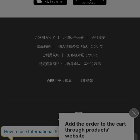
ご利用ガイド
お問い合わせ
会社概要
返品特約
個人情報の取り扱いについて
ご利用規約
お客様対応について
特定商取引法・古物営業法に基づく表示
WEBモデル募集
採用情報