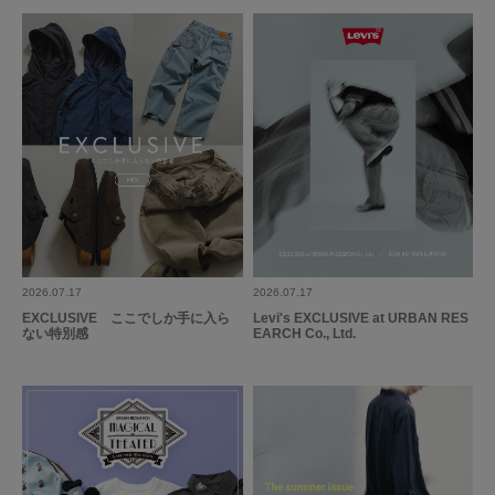
2026.07.17
2026.07.17
EXCLUSIVE ここでしか手に入ら
Levi's EXCLUSIVE at URBAN RES
ない特別感
EARCH Co., Ltd.