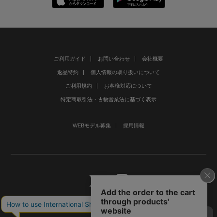
ご利用ガイド
お問い合わせ
会社概要
返品特約
個人情報の取り扱いについて
ご利用規約
お客様対応について
特定商取引法・古物営業法に基づく表示
WEBモデル募集
採用情報