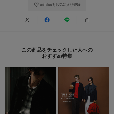
adidasをお気に入り登録
この商品をチェックした人への
おすすめ特集