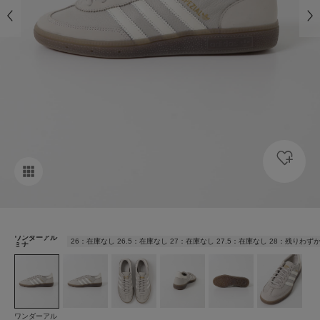
ワンダーアル
26：在庫なし 26.5：在庫なし 27：在庫なし 27.5：在庫なし 28：残りわずか
ミナ
ワンダーアル