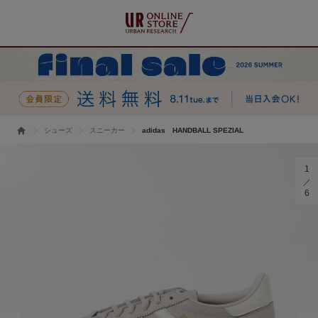
シューズ
スニーカー
adidas HANDBALL SPEZIAL
1
6