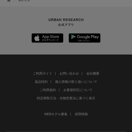
ログイン
ご利用ガイド
お問い合わせ
会社概要
返品特約
個人情報の取り扱いについて
ご利用規約
お客様対応について
特定商取引法・古物営業法に基づく表示
WEBモデル募集
採用情報