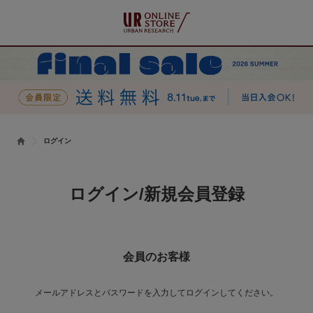
ログイン
ログイン/新規会員登録
会員のお客様
メールアドレスとパスワードを入力してログインしてください。