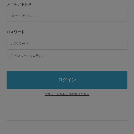
メールアドレス
パスワード
パスワードを表示する
パスワードをお忘れの方はこちら