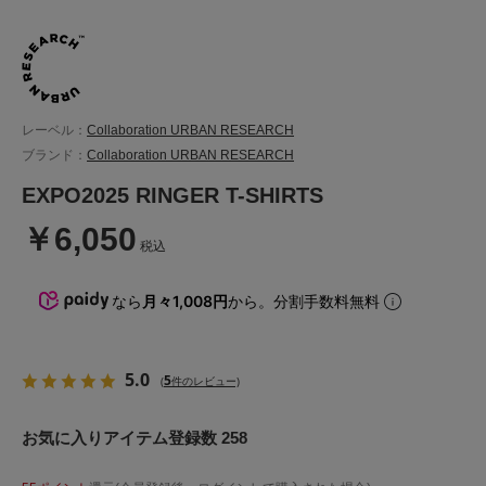
レーベル：
Collaboration URBAN RESEARCH
ブランド：
Collaboration URBAN RESEARCH
EXPO2025 RINGER T-SHIRTS
￥6,050
税込
なら
月々1,008円
から。分割手数料無料
5.0
5
(
件のレビュー)
お気に入りアイテム登録数 258