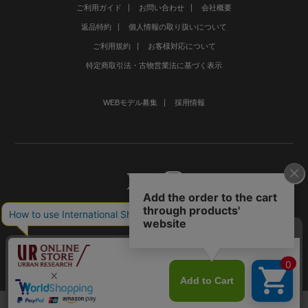
ご利用ガイド
お問い合わせ
会社概要
返品特約
個人情報の取り扱いについて
ご利用規約
お客様対応について
特定商取引法・古物営業法に基づく表示
WEBモデル募集
採用情報
©URBAN RESEARCH Co., Ltd.All rights Reserved.