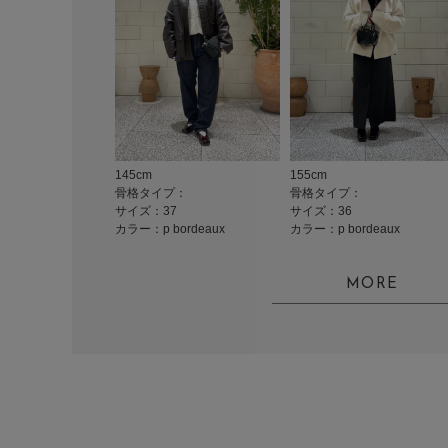
145cm
155cm
骨格タイプ：
骨格タイプ：
サイズ：37
サイズ：36
カラー：p bordeaux
カラー：p bordeaux
MORE