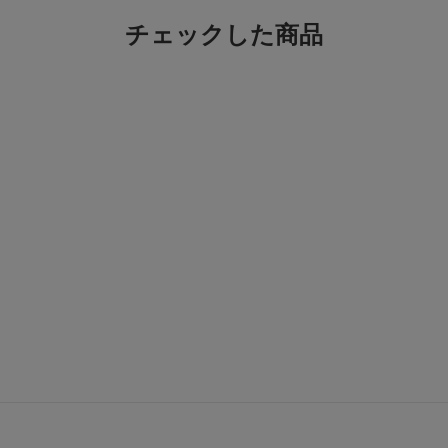
チェックした商品