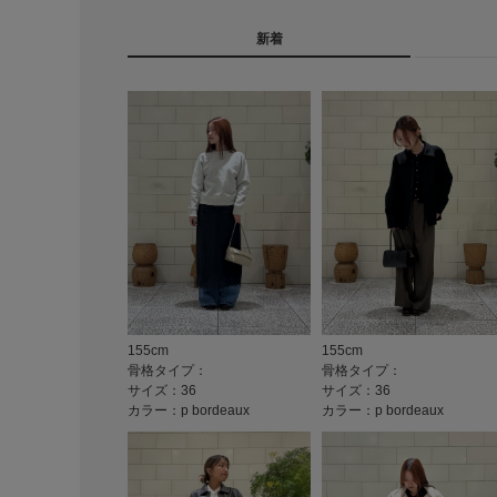
新着
155cm
155cm
骨格タイプ：
骨格タイプ：
サイズ：36
サイズ：36
カラー：p bordeaux
カラー：p bordeaux