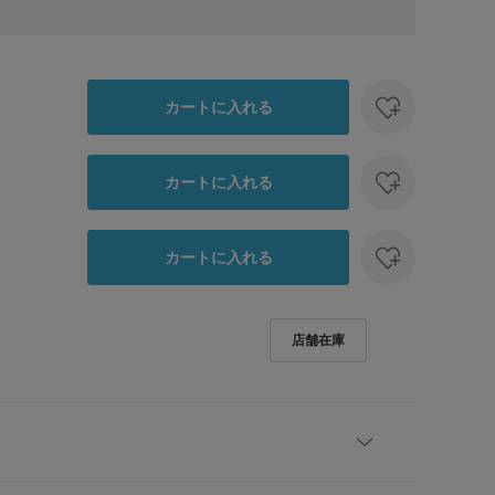
カートに入れる
カートに入れる
カートに入れる
するスクエアトゥパンプス。