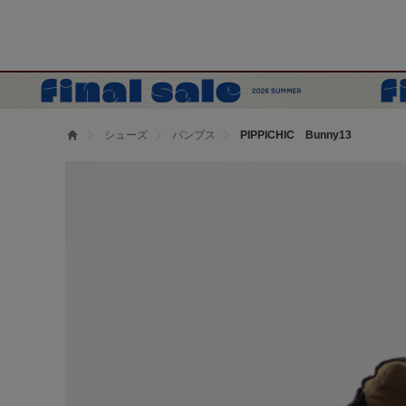
シューズ
パンプス
PIPPICHIC Bunny13