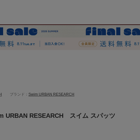
H
ブランド：
Swim URBAN RESEARCH
m URBAN RESEARCH スイム スパッツ