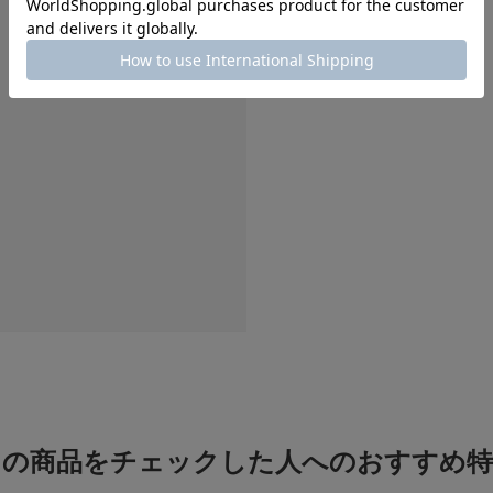
この商品をチェックした人へのおすすめ特