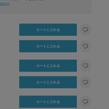
EARCH
カートに入れる
カートに入れる
カートに入れる
カートに入れる
カートに入れる