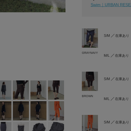
Swim｜URBAN RES
S/M
在庫あり
GRAYNAVY
M/L
在庫あり
S/M
在庫あり
BROWN
M/L
在庫あり
S/M
在庫あり