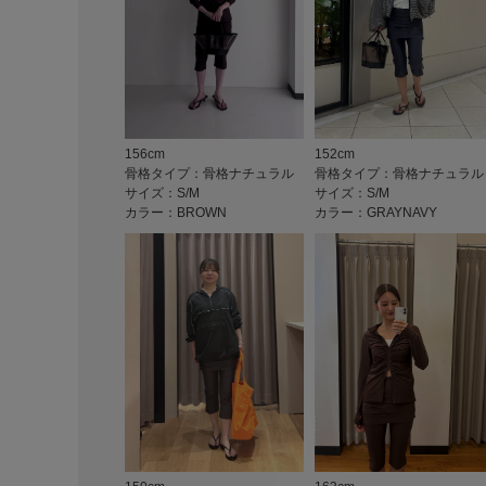
156cm
152cm
骨格タイプ：骨格ナチュラル
骨格タイプ：骨格ナチュラル
サイズ：S/M
サイズ：S/M
カラー：BROWN
カラー：GRAYNAVY