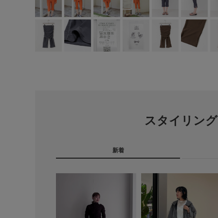
スタイリング
新着