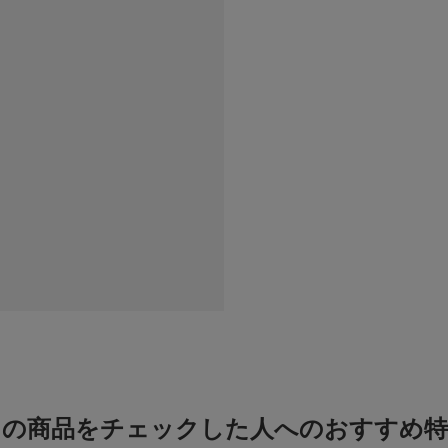
ポケット : なし
この商品をチェックした人へのおすすめ特