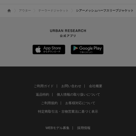
アウター
テーラードジャケット
シアーメッシュハーフスリーブジャケット
ご利用ガイド
お問い合わせ
会社概要
返品特約
個人情報の取り扱いについて
ご利用規約
お客様対応について
特定商取引法・古物営業法に基づく表示
WEBモデル募集
採用情報